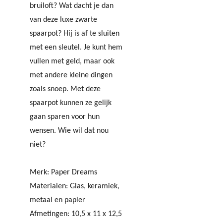
bruiloft? Wat dacht je dan
van deze luxe zwarte
spaarpot? Hij is af te sluiten
met een sleutel. Je kunt hem
vullen met geld, maar ook
met andere kleine dingen
zoals snoep. Met deze
spaarpot kunnen ze gelijk
gaan sparen voor hun
wensen. Wie wil dat nou
niet?
Merk: Paper Dreams
Materialen:
Glas, keramiek,
metaal en papier
Afmetingen: 10,5 x 11 x 12,5