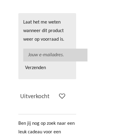
Laat het me weten
wanneer dit product
weer op voorraad is.
Verzenden
Uitverkocht
Ben jij nog op zoek naar een
leuk cadeau voor een