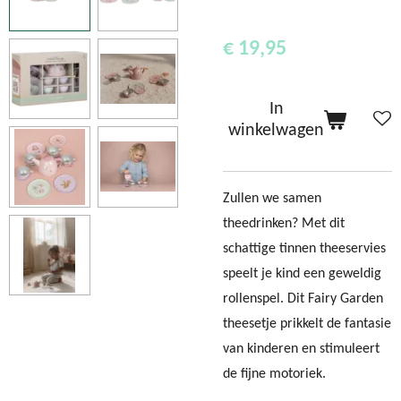
€ 19,95
In
winkelwagen
Zullen we samen
theedrinken? Met dit
schattige tinnen theeservies
speelt je kind een geweldig
rollenspel. Dit Fairy Garden
theesetje prikkelt de fantasie
van kinderen en stimuleert
de fijne motoriek.