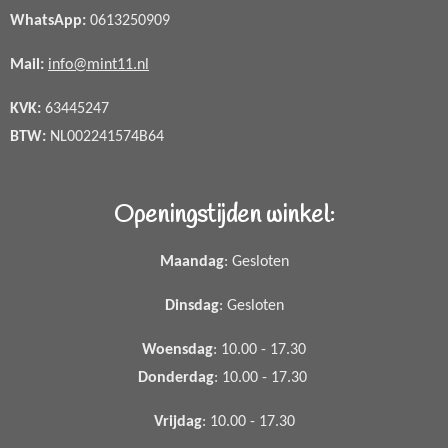
WhatsApp
:
0613250909
Mail:
info@mint11.nl
KVK:
63445247
BTW:
NL002241574B64
Openingstijden winkel:
Maandag
: Gesloten
Dinsdag
: Gesloten
Woensdag
: 10.00 - 17.30
Donderdag
: 10.00 - 17.30
Vrijdag
: 10.00 - 17.30