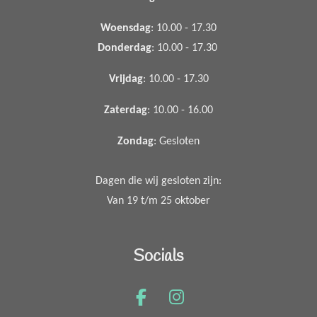
Woensdag
: 10.00 - 17.30
Donderdag
: 10.00 - 17.30
Vrijdag
: 10.00 - 17.30
Zaterdag
: 10.00 - 16.00
Zondag
: Gesloten
Dagen die wij gesloten zijn:
Van 19 t/m 25 oktober
Socials
F
I