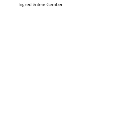
Ingrediënten:
Gember