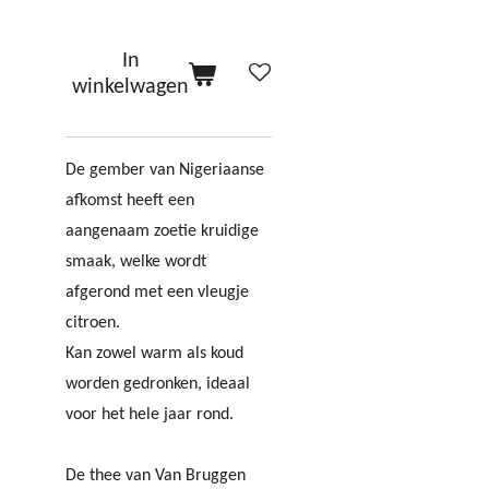
In
winkelwagen
De gember van Nigeriaanse
afkomst heeft een
aangenaam zoetie kruidige
smaak, welke wordt
afgerond met een vleugje
citroen.
Kan zowel warm als koud
worden gedronken, ideaal
voor het hele jaar rond.
De thee van Van Bruggen