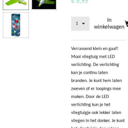
€ 5,95
In
winkelwagen
Verrassend klein en gaaf!
Mooi vliegtuig met LED
verlichting. De verlichting
kan je continu laten
branden. Je kunt hem laten
zweven of er loopings mee
maken. Door de LED
verlichting kun je het
vliegtuigje ook lekker laten
vliegen in het donker. Je kunt