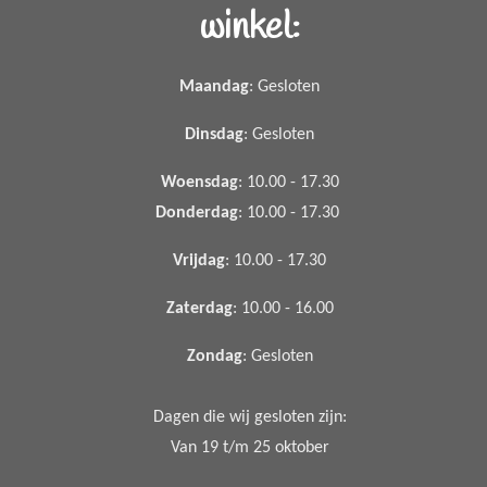
winkel:
Maandag
: Gesloten
Dinsdag
: Gesloten
Woensdag
: 10.00 - 17.30
Donderdag
: 10.00 - 17.30
Vrijdag
: 10.00 - 17.30
Zaterdag
: 10.00 - 16.00
Zondag
: Gesloten
Dagen die wij gesloten zijn:
Van 19 t/m 25 oktober