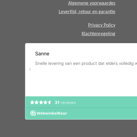
Algemene voorwaardes
Levertijd, retour en garantie
Privacy Policy
Klachtenregeling