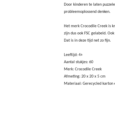
Door kinderen te laten puzzele
probleemoplossend denken.
Het merk Crocodile Creek is k
zijn dus ook FSC gelabeld. Ook
Dat is in deze tijd net zo fijn.
Leeftijd: 4+
Aantal stukjes: 60
Merk: Crocodile Creek
Afmeting: 20 x 20 x 5 cm
Materiaal:
Gerecycled karton 