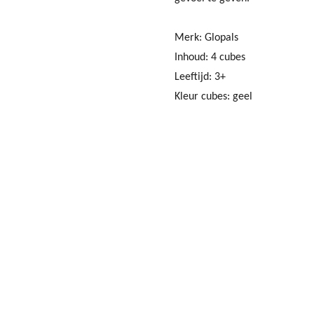
Merk: Glopals
Inhoud: 4 cubes
Leeftijd: 3+
Kleur cubes: geel