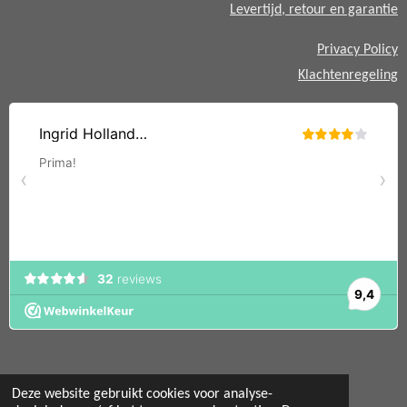
Levertijd, retour en garantie
Privacy Policy
Klachtenregeling
Deze website gebruikt cookies voor analyse-