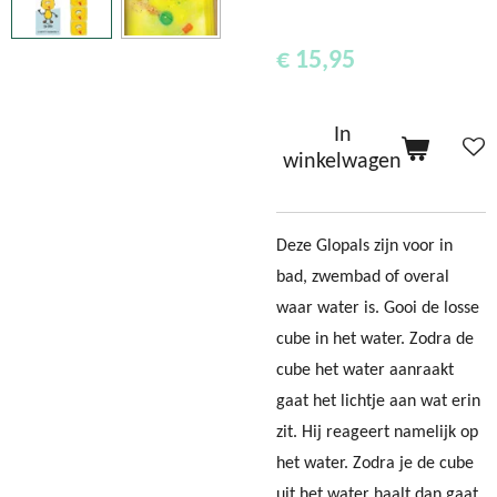
€ 15,95
In
winkelwagen
Deze Glopals zijn voor in
bad, zwembad of overal
waar water is. Gooi de losse
cube in het water. Zodra de
cube het water aanraakt
gaat het lichtje aan wat erin
zit. Hij reageert namelijk op
het water. Zodra je de cube
uit het water haalt dan gaat