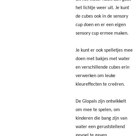
het lichtje weer uit. Je kunt
de cubes ook in de sensory
cup doen en er een eigen
sensory cup ermee maken.
Je kunt er ook spelletjes mee
doen met bakjes met water
en verschillende cubes erin
verwerken om leuke
kleureffecten te creëren.
De Glopals zijn ontwikkelt
om mee te spelen, om
kinderen die bang zijn van
water een geruststellend
gevoel te geven.