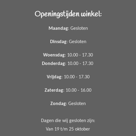
Openingstijden winkel:
Maandag
: Gesloten
Dinsdag
: Gesloten
Woensdag
: 10.00 - 17.30
Donderdag
: 10.00 - 17.30
Vrijdag
: 10.00 - 17.30
Zaterdag
: 10.00 - 16.00
Zondag
: Gesloten
Dagen die wij gesloten zijn:
Van 19 t/m 25 oktober