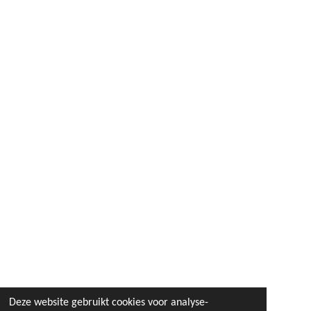
Deze website gebruikt cookies voor analyse-