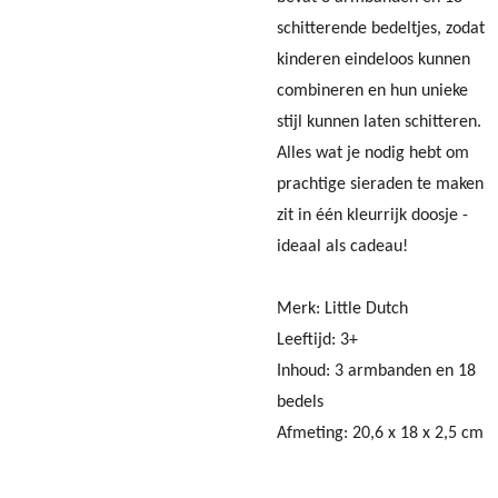
schitterende bedeltjes, zodat
kinderen eindeloos kunnen
combineren en hun unieke
stijl kunnen laten schitteren.
Alles wat je nodig hebt om
prachtige sieraden te maken
zit in één kleurrijk doosje -
ideaal als cadeau!
Merk: Little Dutch
Leeftijd: 3+
Inhoud: 3 armbanden en 18
bedels
Afmeting: 20,6 x 18 x 2,5 cm