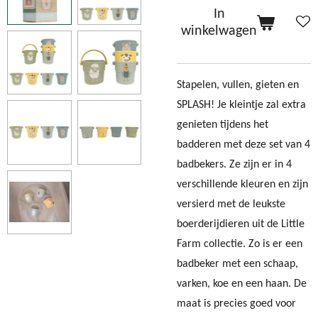
In
winkelwagen
Stapelen, vullen, gieten en
SPLASH! Je kleintje zal extra
genieten tijdens het
badderen met deze set van 4
badbekers. Ze zijn er in 4
verschillende kleuren en zijn
versierd met de leukste
boerderijdieren uit de Little
Farm collectie. Zo is er een
badbeker met een schaap,
varken, koe en een haan. De
maat is precies goed voor