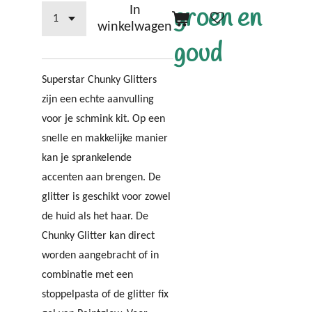
groen en
In
winkelwagen
goud
Superstar Chunky Glitters
zijn een echte aanvulling
voor je schmink kit. Op een
snelle en makkelijke manier
kan je sprankelende
accenten aan brengen. De
glitter is geschikt voor zowel
de huid als het haar. De
Chunky Glitter kan direct
worden aangebracht of in
combinatie met een
stoppelpasta of de glitter fix