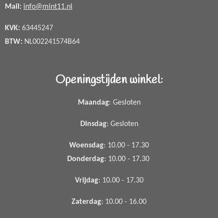
Mail:
info@mint11.nl
KVK:
63445247
BTW:
NL002241574B64
Openingstijden winkel:
Maandag
: Gesloten
Dinsdag
: Gesloten
Woensdag
: 10.00 - 17.30
Donderdag
: 10.00 - 17.30
Vrijdag
: 10.00 - 17.30
Zaterdag
: 10.00 - 16.00