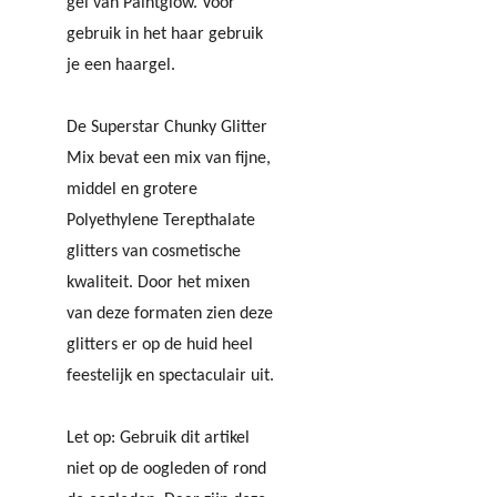
gel van Paintglow. Voor
gebruik in het haar gebruik
je een haargel.
De Superstar Chunky Glitter
Mix bevat een mix van fijne,
middel en grotere
Polyethylene Terepthalate
glitters van cosmetische
kwaliteit. Door het mixen
van deze formaten zien deze
glitters er op de huid heel
feestelijk en spectaculair uit.
Let op: Gebruik dit artikel
niet op de oogleden of rond