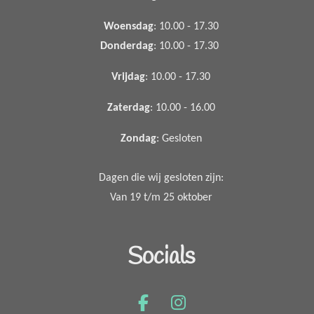
Woensdag
: 10.00 - 17.30
Donderdag
: 10.00 - 17.30
Vrijdag
: 10.00 - 17.30
Zaterdag
: 10.00 - 16.00
Zondag
: Gesloten
Dagen die wij gesloten zijn:
Van 19 t/m 25 oktober
Socials
F
I