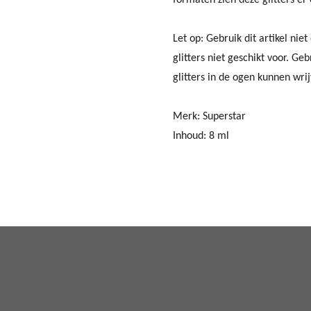
Let op: Gebruik dit artikel ni
glitters niet geschikt voor. Ge
glitters in de ogen kunnen wri
Merk: Superstar
Inhoud: 8 ml