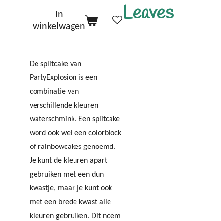
Leaves
In
winkelwagen
De splitcake van
PartyExplosion is een
combinatie van
verschillende kleuren
waterschmink. Een splitcake
word ook wel een colorblock
of rainbowcakes genoemd.
Je kunt de kleuren apart
gebruiken met een dun
kwastje, maar je kunt ook
met een brede kwast alle
kleuren gebruiken. Dit noem