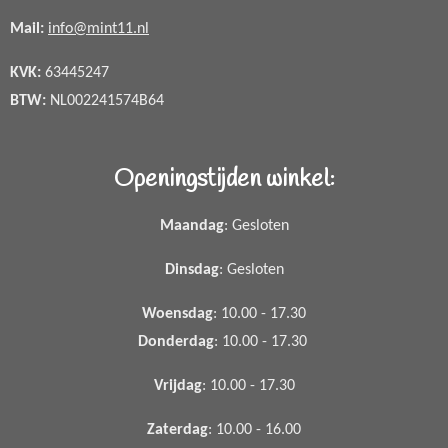
Mail:
info@mint11.nl
KVK:
63445247
BTW:
NL002241574B64
Openingstijden winkel:
Maandag
: Gesloten
Dinsdag
: Gesloten
Woensdag
: 10.00 - 17.30
Donderdag
: 10.00 - 17.30
Vrijdag
: 10.00 - 17.30
Zaterdag
: 10.00 - 16.00