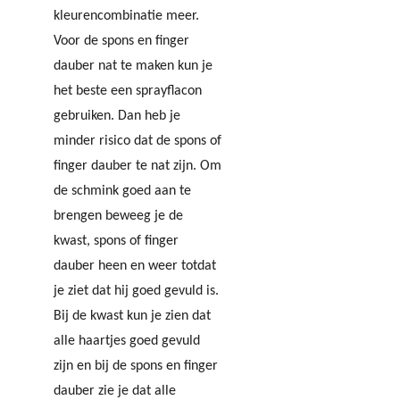
kleurencombinatie meer.
Voor de spons en finger
dauber nat te maken kun je
het beste een sprayflacon
gebruiken. Dan heb je
minder risico dat de spons of
finger dauber te nat zijn. Om
de schmink goed aan te
brengen beweeg je de
kwast, spons of finger
dauber heen en weer totdat
je ziet dat hij goed gevuld is.
Bij de kwast kun je zien dat
alle haartjes goed gevuld
zijn en bij de spons en finger
dauber zie je dat alle