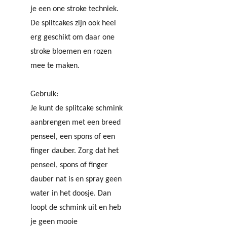
je een one stroke techniek.
De splitcakes zijn ook heel
erg geschikt om daar one
stroke bloemen en rozen
mee te maken.
Gebruik:
Je kunt de splitcake schmink
aanbrengen met een breed
penseel, een spons of een
finger dauber. Zorg dat het
penseel, spons of finger
dauber nat is en spray geen
water in het doosje. Dan
loopt de schmink uit en heb
je geen mooie