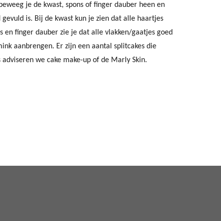
eweeg je de kwast, spons of finger dauber heen en
 gevuld is. Bij de kwast kun je zien dat alle haartjes
s en finger dauber zie je dat alle vlakken/gaatjes goed
mink aanbrengen. Er zijn een aantal splitcakes die
 adviseren we cake make-up of de Marly Skin.