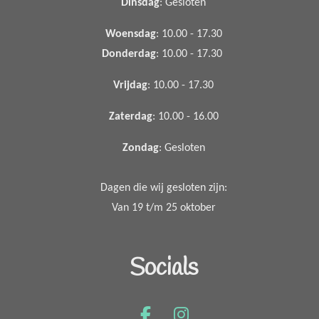
Dinsdag
: Gesloten
Woensdag
: 10.00 - 17.30
Donderdag
: 10.00 - 17.30
Vrijdag
: 10.00 - 17.30
Zaterdag
: 10.00 - 16.00
Zondag
: Gesloten
Dagen die wij gesloten zijn:
Van 19 t/m 25 oktober
Socials