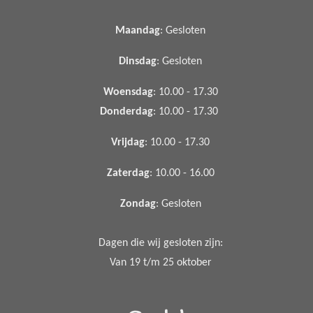
Maandag
: Gesloten
Dinsdag
: Gesloten
Woensdag
: 10.00 - 17.30
Donderdag
: 10.00 - 17.30
Vrijdag
: 10.00 - 17.30
Zaterdag
: 10.00 - 16.00
Zondag
: Gesloten
Dagen die wij gesloten zijn:
Van 19 t/m 25 oktober