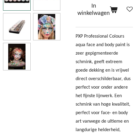
In
winkelwagen
PXP Professional Colours
aqua face and body paint is
zeer gepigmenteerde
schmink, geeft extreem
goede dekking en is vrijwel
direct overschilderbaar, dus
perfect voor onder andere
het fijnste lijnwerk. Een
schmink van hoge kwaliteit,
perfect voor face- en body
art vanwege de ultieme en
langdurige helderheid,