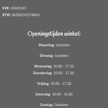
KVK:
63445247
BTW:
NL002241574B64
Openingstijden winkel:
Maandag
: Gesloten
Dinsdag
: Gesloten
Woensdag
: 10.00 - 17.30
Donderdag
: 10.00 - 17.30
Vrijdag
: 10.00 - 17.30
Zaterdag
: 10.00 - 16.00
Zondag
: Gesloten