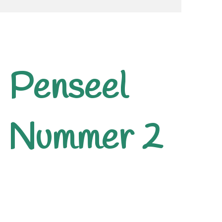
 Penseel
- Nummer 2