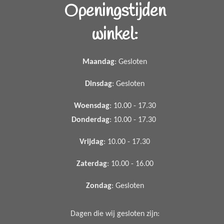
Openingstijden
winkel:
Maandag
: Gesloten
Dinsdag
: Gesloten
Woensdag
: 10.00 - 17.30
Donderdag
: 10.00 - 17.30
Vrijdag
: 10.00 - 17.30
Zaterdag
: 10.00 - 16.00
Zondag
: Gesloten
Dagen die wij gesloten zijn: