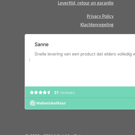
Levertijd, retour en garantie
Privacy Policy
Klachtenregeling