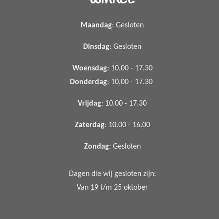
Maandag
: Gesloten
Dinsdag
: Gesloten
Woensdag
: 10.00 - 17.30
Donderdag
: 10.00 - 17.30
Vrijdag
: 10.00 - 17.30
Zaterdag
: 10.00 - 16.00
Zondag
: Gesloten
Dagen die wij gesloten zijn:
Van 19 t/m 25 oktober