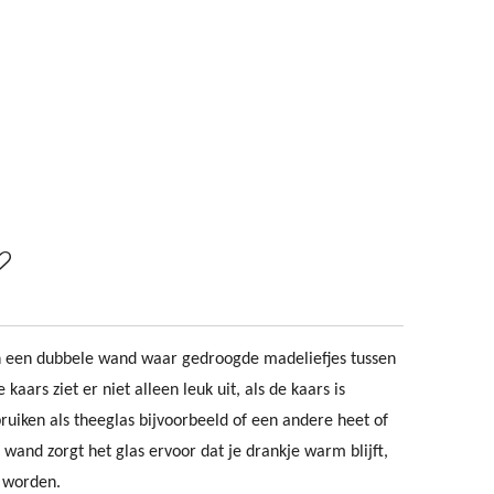
 een dubbele wand waar gedroogde madeliefjes tussen
kaars ziet er niet alleen leuk uit, als de kaars is
ruiken als theeglas bijvoorbeeld of een andere heet of
wand zorgt het glas ervoor dat je drankje warm blijft,
t worden.