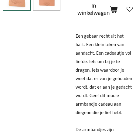
In
winkelwagen
Een gebaar recht uit het
hart. Een klein teken van
aandacht. Een cadeautje vol
liefde. Iets om bij je te
dragen. Iets waardoor je
weet dat er van je gehouden
wordt, dat er aan je gedacht
wordt. Geef dit mooie
armbandje cadeau aan
diegene die je lief hebt.
De armbandjes zijn