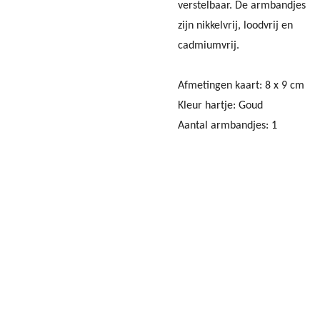
verstelbaar. De armbandjes
zijn nikkelvrij, loodvrij en
cadmiumvrij.
Afmetingen kaart: 8 x 9 cm
Kleur hartje: Goud
Aantal armbandjes: 1