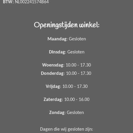
BTW:
NL002241574B64
Openingstijden winkel:
Maandag
: Gesloten
Dinsdag
: Gesloten
Woensdag
: 10.00 - 17.30
Donderdag
: 10.00 - 17.30
Vrijdag
: 10.00 - 17.30
Zaterdag
: 10.00 - 16.00
Zondag
: Gesloten
Dagen die wij gesloten zijn: