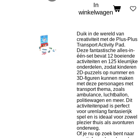
In
winkelwagen
Duik in de wereld van
creativiteit met de Plus-Plus
Transport Activity Pad.
Deze fantastische alles-in-
één-set bevat 12 boeiende
activiteiten en 125 kleurrijke
onderdelen, zodat kinderen
2D-puzzels op nummer en
3D-figuren kunnen maken
met deze personages met
transport thema, zoals
ambulance, luchtballon,
politiewagen en meer. Dit
activiteitenpad is perfect
voor urenlang fantasierijk
spel en is ideaal voor zowel
plezier thuis als avonturen
onderweg.
Of je nu op zoek bent naar