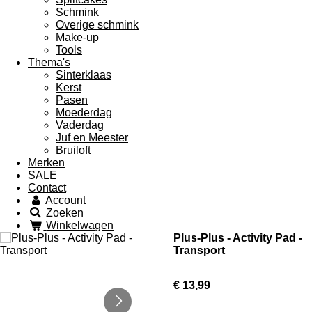
Schmink
Overige schmink
Make-up
Tools
Thema's
Sinterklaas
Kerst
Pasen
Moederdag
Vaderdag
Juf en Meester
Bruiloft
Merken
SALE
Contact
Account
Zoeken
Winkelwagen
Plus-Plus - Activity Pad -
Transport
€ 13,99