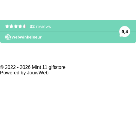
© 2022 - 2026 Mint 11 giftstore
Powered by
JouwWeb