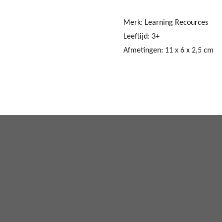
Merk: Learning Recources
Leeftijd: 3+
Afmetingen: 11 x 6 x 2,5 cm