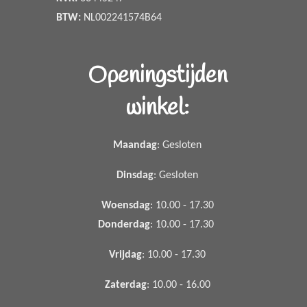
BTW:
NL002241574B64
Openingstijden
winkel:
Maandag
: Gesloten
Dinsdag
: Gesloten
Woensdag
: 10.00 - 17.30
Donderdag
: 10.00 - 17.30
Vrijdag
: 10.00 - 17.30
Zaterdag
: 10.00 - 16.00