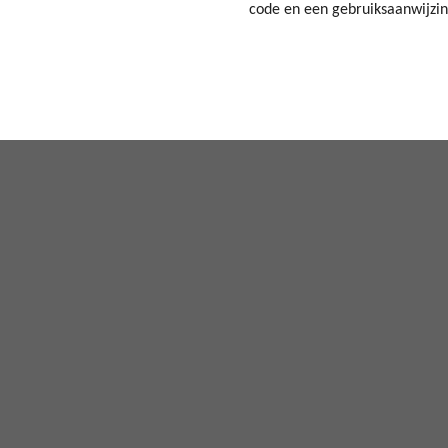
code en een gebruiksaanwijzi