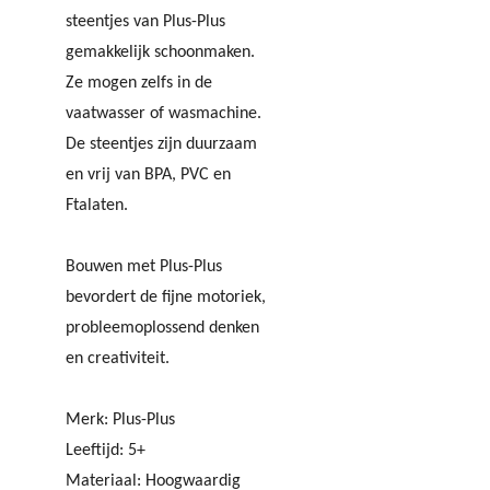
steentjes van Plus-Plus
gemakkelijk schoonmaken.
Ze mogen zelfs in de
vaatwasser of wasmachine.
De steentjes zijn duurzaam
en vrij van BPA, PVC en
Ftalaten.
Bouwen met Plus-Plus
bevordert de fijne motoriek,
probleemoplossend denken
en creativiteit.
Merk: Plus-Plus
Leeftijd: 5+
Materiaal: Hoogwaardig