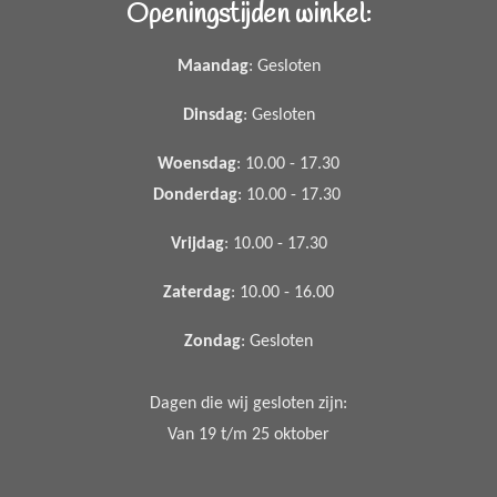
Openingstijden winkel:
Maandag
: Gesloten
Dinsdag
: Gesloten
Woensdag
: 10.00 - 17.30
Donderdag
: 10.00 - 17.30
Vrijdag
: 10.00 - 17.30
Zaterdag
: 10.00 - 16.00
Zondag
: Gesloten
Dagen die wij gesloten zijn:
Van 19 t/m 25 oktober