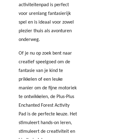
activiteitenpad is perfect
voor urenlang fantasierijk
spel en is ideaal voor zowel
plezier thuis als avonturen
onderweg.
Of je nu op zoek bent naar
creatief speelgoed om de
fantasie van je kind te
prikkelen of een leuke
manier om de fijne motoriek
te ontwikkelen, de Plus-Plus
Enchanted Forest Activity
Pad is de perfecte keuze. Het
stimuleert hands-on leren,
stimuleert de creativiteit en