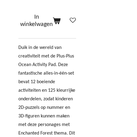
In
winkelwagen
Duik in de wereld van
creativiteit met de Plus-Plus
Ocean Activity Pad. Deze
fantastische alles-in-één-set
bevat 12 boeiende
activiteiten en 125 kleurrijke
onderdelen, zodat kinderen
2D-puzzels op nummer en
3D-figuren kunnen maken
met deze personages met
Enchanted Forest thema. Dit