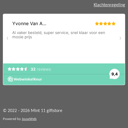
Klachtenregeling
© 2022 - 2026 Mint 11 giftstore
Powered by
JouwWeb