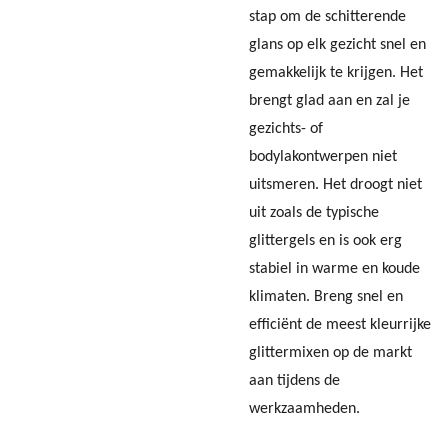
stap om de schitterende
glans op elk gezicht snel en
gemakkelijk te krijgen. Het
brengt glad aan en zal je
gezichts- of
bodylakontwerpen niet
uitsmeren. Het droogt niet
uit zoals de typische
glittergels en is ook erg
stabiel in warme en koude
klimaten. Breng snel en
efficiënt de meest kleurrijke
glittermixen op de markt
aan tijdens de
werkzaamheden.