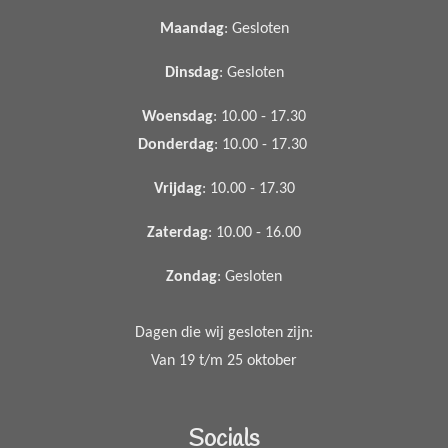
Maandag
: Gesloten
Dinsdag
: Gesloten
Woensdag
: 10.00 - 17.30
Donderdag
: 10.00 - 17.30
Vrijdag
: 10.00 - 17.30
Zaterdag
: 10.00 - 16.00
Zondag
: Gesloten
Dagen die wij gesloten zijn:
Van 19 t/m 25 oktober
Socials