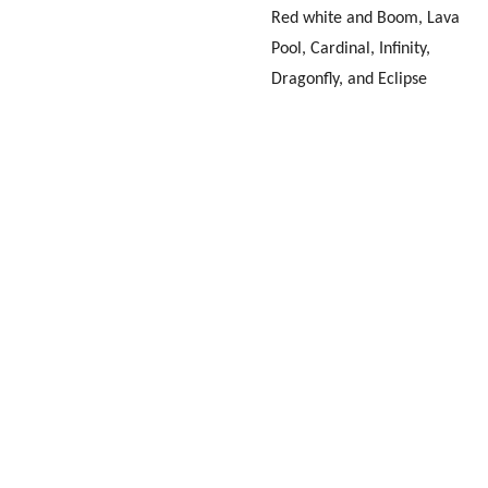
Red white and Boom, Lava
Pool, Cardinal, Infinity,
Dragonfly, and Eclipse