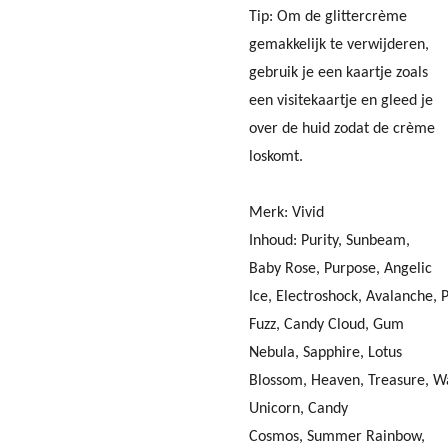
Tip: Om de glittercrème
gemakkelijk te verwijderen,
gebruik je een kaartje zoals
een visitekaartje en gleed je
over de huid zodat de crème
loskomt.
Merk: Vivid
Inhoud:
Purity, Sunbeam,
Baby Rose, Purpose, Angelic
Ice, Electroshock, Avalanche, 
Fuzz, Candy Cloud, Gum
Nebula, Sapphire, Lotus
Blossom, Heaven, Treasure, W
Unicorn, Candy
Cosmos, Summer Rainbow,