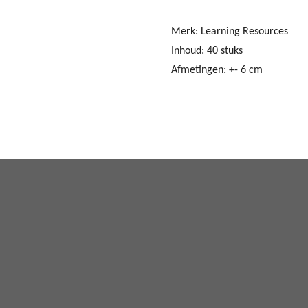
Merk: Learning Resources
Inhoud: 40 stuks
Afmetingen: +- 6 cm