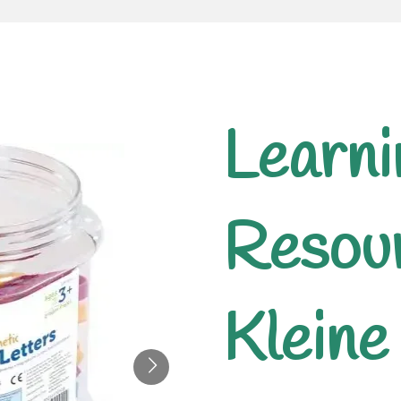
Learni
Resou
Kleine