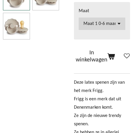
Maat
In
winkelwagen
Deze latex spenen zijn van
het merk Frigg.
Frigg is een merk dat uit
Denenmarken komt.
Ze zijn de nieuwe trendy
spenen.
Ze hebben ze in allerlei