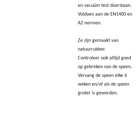
en vacuüm test doorstaan.
Voldoen aan de EN1400 en
A2 normen.
Ze zijn gemaakt van
natuurrubber.
Controleer ook altijd goed
op gebreken van de speen.
Vervang de speen elke 6
weken en/of als de speen
groter is geworden.