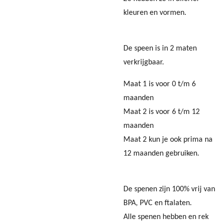
kleuren en vormen.
De speen is in 2 maten
verkrijgbaar.
Maat 1 is voor 0 t/m 6
maanden
Maat 2 is voor 6 t/m 12
maanden
Maat 2 kun je ook prima na
12 maanden gebruiken.
De spenen zijn 100% vrij van
BPA, PVC en ftalaten.
Alle spenen hebben en rek