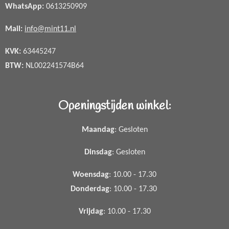
WhatsApp
:
0613250909
Mail:
info@mint11.nl
KVK:
63445247
BTW:
NL002241574B64
Openingstijden winkel:
Maandag
: Gesloten
Dinsdag
: Gesloten
Woensdag
: 10.00 - 17.30
Donderdag
: 10.00 - 17.30
Vrijdag
: 10.00 - 17.30