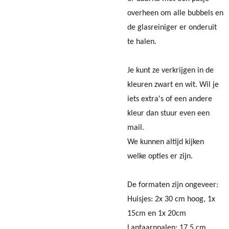
overheen om alle bubbels en
de glasreiniger er onderuit
te halen.
Je kunt ze verkrijgen in de
kleuren zwart en wit. Wil je
iets extra's of een andere
kleur dan stuur even een
mail.
We kunnen altijd kijken
welke opties er zijn.
De formaten zijn ongeveer:
Huisjes: 2x 30 cm hoog, 1x
15cm en 1x 20cm
Lantaarnpalen: 17,5 cm