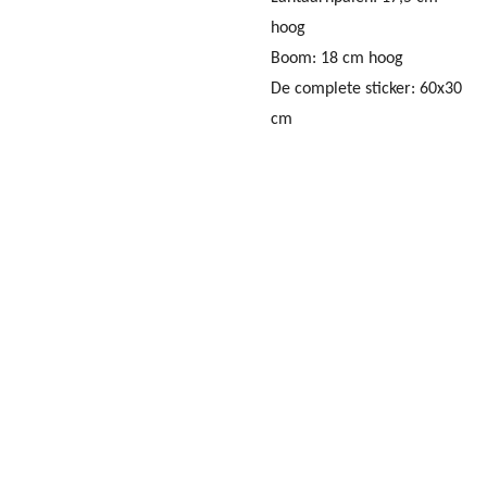
hoog
Boom: 18 cm hoog
De complete sticker: 60x30
cm