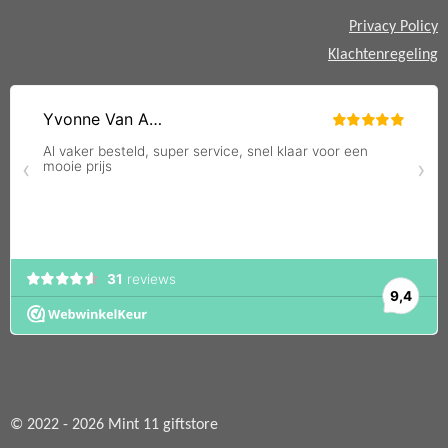
Privacy Policy
Klachtenregeling
© 2022 - 2026 Mint 11 giftstore