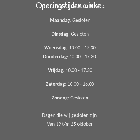
Openingstijden winkel:
Maandag
: Gesloten
Dinsdag
: Gesloten
Woensdag
: 10.00 - 17.30
Donderdag
: 10.00 - 17.30
Vrijdag
: 10.00 - 17.30
Zaterdag
: 10.00 - 16.00
Zondag
: Gesloten
Dagen die wij gesloten zijn:
Van 19 t/m 25 oktober