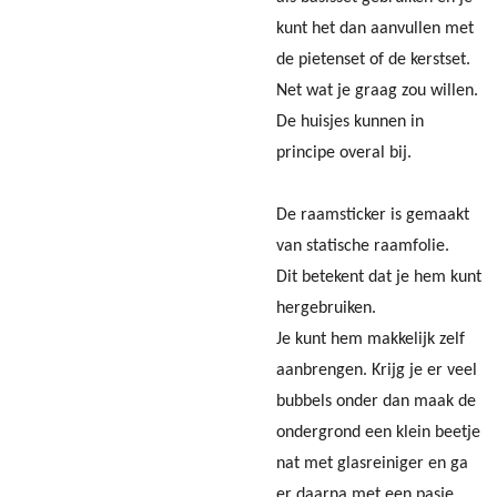
kunt het dan aanvullen met
de pietenset of de kerstset.
Net wat je graag zou willen.
De huisjes kunnen in
principe overal bij.
De raamsticker is gemaakt
van statische raamfolie.
Dit betekent dat je hem kunt
hergebruiken.
Je kunt hem makkelijk zelf
aanbrengen. Krijg je er veel
bubbels onder dan maak de
ondergrond een klein beetje
nat met glasreiniger en ga
er daarna met een pasje