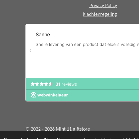
Privacy Policy
Klachtenregeling
© 2022 - 2026 Mint 11 giftstore