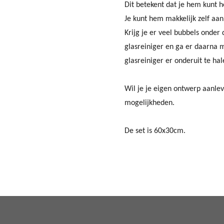
Dit betekent dat je hem kunt 
Je kunt hem makkelijk zelf aa
Krijg je er veel bubbels onde
glasreiniger en ga er daarna 
glasreiniger er onderuit te hal
Wil je je eigen ontwerp aanle
mogelijkheden.
De set is 60x30cm.