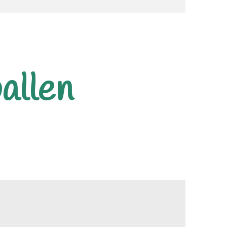
allen