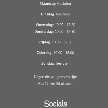
Maandag
: Gesloten
Dinsdag
: Gesloten
Woensdag
: 10.00 - 17.30
Donderdag
: 10.00 - 17.30
Vrijdag
: 10.00 - 17.30
Zaterdag
: 10.00 - 16.00
Zondag
: Gesloten
Dagen die wij gesloten zijn:
Van 19 t/m 25 oktober
Socials