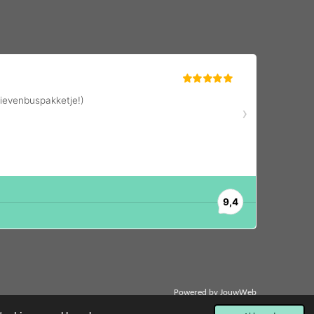
Powered by
JouwWeb