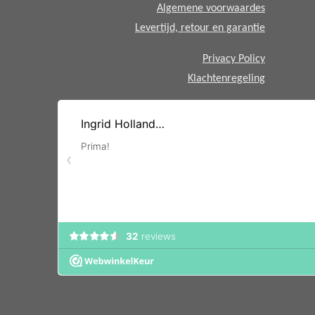
Algemene voorwaardes
Levertijd, retour en garantie
Privacy Policy
Klachtenregeling