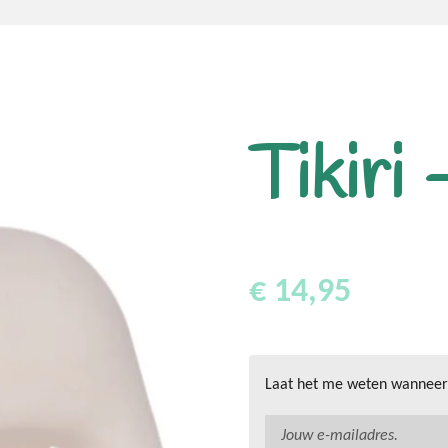
Tikiri 
€ 14,95
Laat het me weten wanneer 