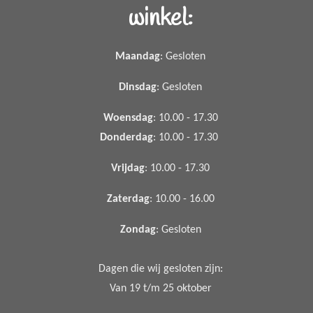
winkel:
Maandag
: Gesloten
Dinsdag
: Gesloten
Woensdag
: 10.00 - 17.30
Donderdag
: 10.00 - 17.30
Vrijdag
: 10.00 - 17.30
Zaterdag
: 10.00 - 16.00
Zondag
: Gesloten
Dagen die wij gesloten zijn:
Van 19 t/m 25 oktober