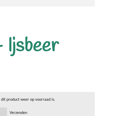
- Ijsbeer
dit product weer op voorraad is.
Verzenden