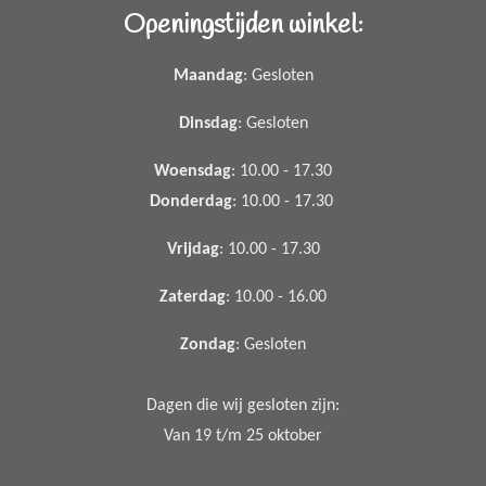
Openingstijden winkel:
Maandag
: Gesloten
Dinsdag
: Gesloten
Woensdag
: 10.00 - 17.30
Donderdag
: 10.00 - 17.30
Vrijdag
: 10.00 - 17.30
Zaterdag
: 10.00 - 16.00
Zondag
: Gesloten
Dagen die wij gesloten zijn:
Van 19 t/m 25 oktober