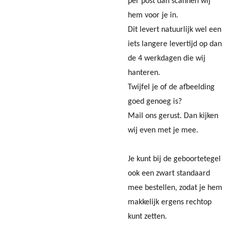
per post dan scannen wij
hem voor je in.
Dit levert natuurlijk wel een
iets langere levertijd op dan
de 4 werkdagen die wij
hanteren.
Twijfel je of de afbeelding
goed genoeg is?
Mail ons gerust. Dan kijken
wij even met je mee.
Je kunt bij de geboortetegel
ook een zwart standaard
mee bestellen, zodat je hem
makkelijk ergens rechtop
kunt zetten.