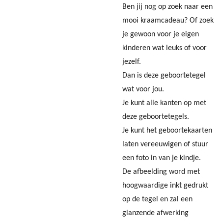
Ben jij nog op zoek naar een
mooi kraamcadeau? Of zoek
je gewoon voor je eigen
kinderen wat leuks of voor
jezelf.
Dan is deze geboortetegel
wat voor jou.
Je kunt alle kanten op met
deze geboortetegels.
Je kunt het geboortekaarten
laten vereeuwigen of stuur
een foto in van je kindje.
De afbeelding word met
hoogwaardige inkt gedrukt
op de tegel en zal een
glanzende afwerking