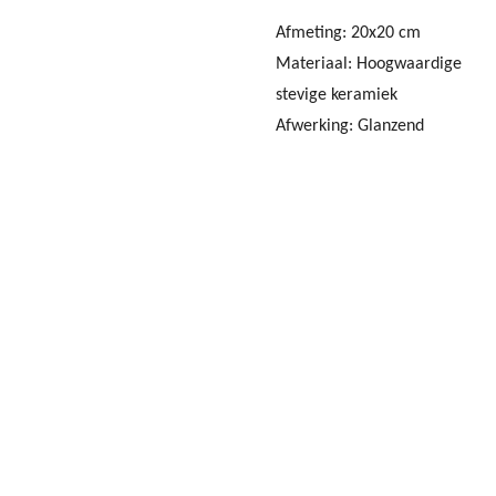
Afmeting: 20x20 cm
Materiaal: Hoogwaardige
stevige keramiek
Afwerking: Glanzend