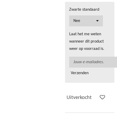
Zwarte standaard
Laat het me weten
wanneer dit product
weer op voorraad is.
Verzenden
Uitverkocht