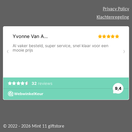
Privacy Policy
Klachtenregeling
© 2022 - 2026 Mint 11 giftstore