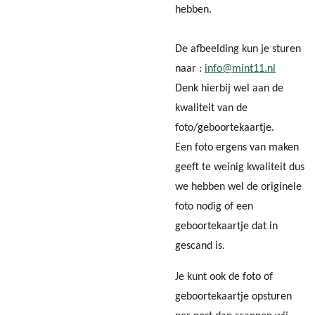
hebben.
De afbeelding kun je sturen
naar :
info@mint11.nl
Denk hierbij wel aan de
kwaliteit van de
foto/geboortekaartje.
Een foto ergens van maken
geeft te weinig kwaliteit dus
we hebben wel de originele
foto nodig of een
geboortekaartje dat in
gescand is.
Je kunt ook de foto of
geboortekaartje opsturen