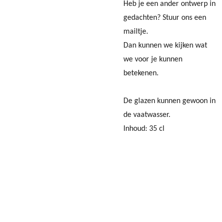
Heb je een ander ontwerp in
gedachten? Stuur ons een
mailtje.
Dan kunnen we kijken wat
we voor je kunnen
betekenen.
De glazen kunnen gewoon in
de vaatwasser.
Inhoud: 35 cl