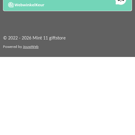
© 2022 - 2026 Mint 11 giftstore
Powered by
JouwWeb