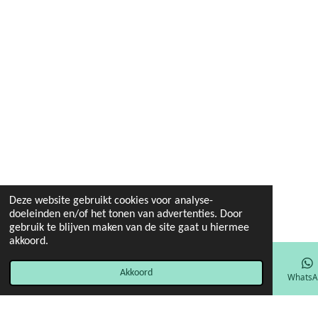
Deze website gebruikt cookies voor analyse-
doeleinden en/of het tonen van advertenties. Door
gebruik te blijven maken van de site gaat u hiermee
akkoord.
Akkoord
E-mailadres
Facebook
WhatsA