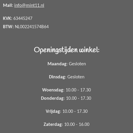
Mail:
info@mint11.nl
KVK:
63445247
BTW:
NL002241574B64
Openingstijden winkel:
Maandag
: Gesloten
Dinsdag
: Gesloten
Woensdag
: 10.00 - 17.30
Donderdag
: 10.00 - 17.30
Vrijdag
: 10.00 - 17.30
Zaterdag
: 10.00 - 16.00