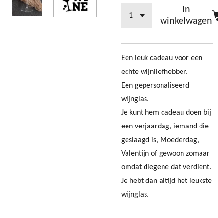
In
winkelwagen
Een leuk cadeau voor een
echte wijnliefhebber.
Een gepersonaliseerd
wijnglas.
Je kunt hem cadeau doen bij
een verjaardag, iemand die
geslaagd is, Moederdag,
Valentijn of gewoon zomaar
omdat diegene dat verdient.
Je hebt dan altijd het leukste
wijnglas.