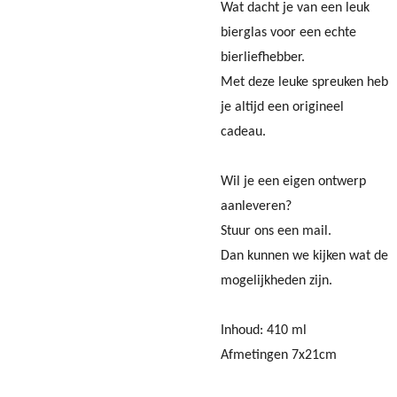
Wat dacht je van een leuk
bierglas voor een echte
bierliefhebber.
Met deze leuke spreuken heb
je altijd een origineel
cadeau.
Wil je een eigen ontwerp
aanleveren?
Stuur ons een mail.
Dan kunnen we kijken wat de
mogelijkheden zijn.
Inhoud: 410 ml
Afmetingen 7x21cm