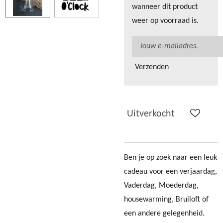
wanneer dit product
weer op voorraad is.
Verzenden
Uitverkocht
Ben je op zoek naar een leuk
cadeau voor een verjaardag,
Vaderdag, Moederdag,
housewarming, Bruiloft of
een andere gelegenheid.