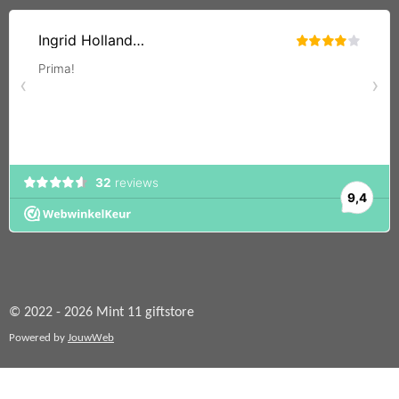
© 2022 - 2026 Mint 11 giftstore
Powered by
JouwWeb