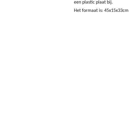
een plastic plaat bij.
Het formaat is: 45x15x33cm