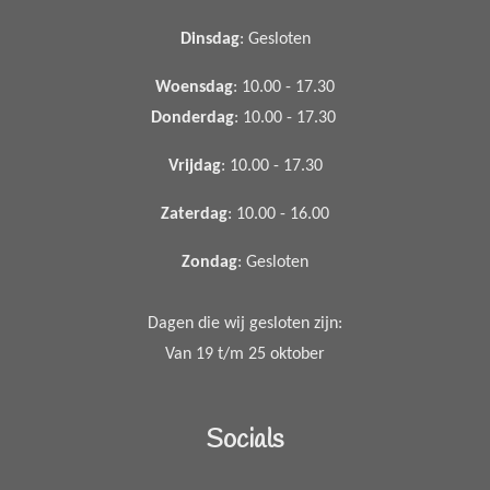
Dinsdag
: Gesloten
Woensdag
: 10.00 - 17.30
Donderdag
: 10.00 - 17.30
Vrijdag
: 10.00 - 17.30
Zaterdag
: 10.00 - 16.00
Zondag
: Gesloten
Dagen die wij gesloten zijn:
Van 19 t/m 25 oktober
Socials