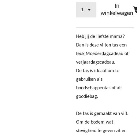
In
winkelwagen
Heb jij de liefste mama?
Dan is deze vilten tas een
leuk Moederdagcadeau of
verjaardagscadeau.
De tas is ideaal om te
gebruiken als
boodschappentas of als
goodiebag.
De tas is gemaakt van vilt.
Om de bodem wat
stevigheid te geven zit er