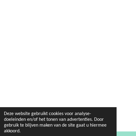
Deze website gebruikt cookies voor analyse-
doeleinden en/of het tonen van advertenties. Door
gebruik te blijven maken van de site gaat u hiermee
akkoord.