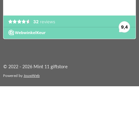
© 2022 - 2026 Mint 11 giftstore
Powered by
JouwWeb