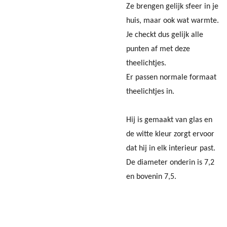
Ze brengen gelijk sfeer in je
huis, maar ook wat warmte.
Je checkt dus gelijk alle
punten af met deze
theelichtjes.
Er passen normale formaat
theelichtjes in.
Hij is gemaakt van glas en
de witte kleur zorgt ervoor
dat hij in elk interieur past.
De diameter onderin is 7,2
en bovenin 7,5.