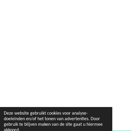
Deze website gebruikt cookies voor analyse-
doeleinden en/of het tonen van advertenties. Door
gebruik te blijven maken van de site gaat u hiermee
akkoord.