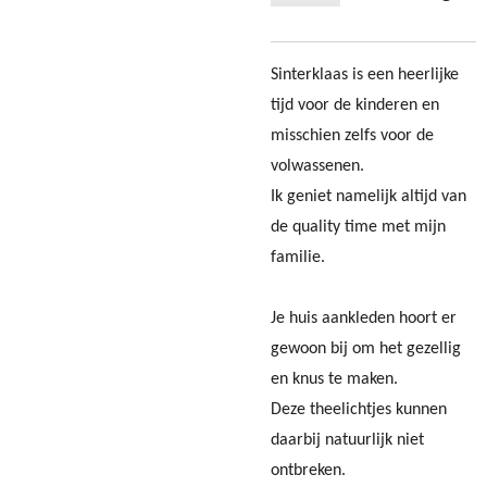
Sinterklaas is een heerlijke
tijd voor de kinderen en
misschien zelfs voor de
volwassenen.
Ik geniet namelijk altijd van
de quality time met mijn
familie.
Je huis aankleden hoort er
gewoon bij om het gezellig
en knus te maken.
Deze theelichtjes kunnen
daarbij natuurlijk niet
ontbreken.