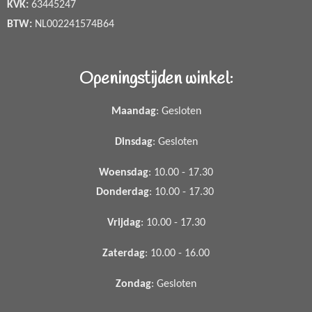
KVK:
63445247
BTW:
NL002241574B64
Openingstijden winkel:
Maandag
: Gesloten
Dinsdag
: Gesloten
Woensdag
: 10.00 - 17.30
Donderdag
: 10.00 - 17.30
Vrijdag
: 10.00 - 17.30
Zaterdag
: 10.00 - 16.00
Zondag
: Gesloten