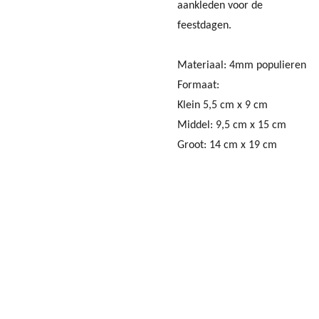
aankleden voor de
feestdagen.
Materiaal: 4mm populieren
Formaat:
Klein 5,5 cm x 9 cm
Middel: 9,5 cm x 15 cm
Groot: 14 cm x 19 cm