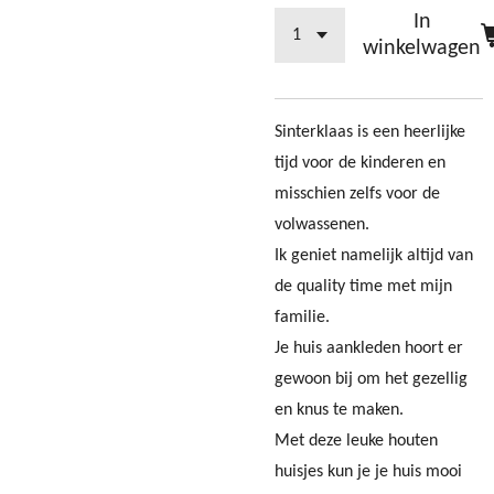
In
winkelwagen
Sinterklaas is een heerlijke
tijd voor de kinderen en
misschien zelfs voor de
volwassenen.
Ik geniet namelijk altijd van
de quality time met mijn
familie.
Je huis aankleden hoort er
gewoon bij om het gezellig
en knus te maken.
Met deze leuke houten
huisjes kun je je huis mooi