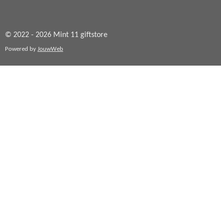
© 2022 - 2026 Mint 11 giftstore
Powered by
JouwWeb