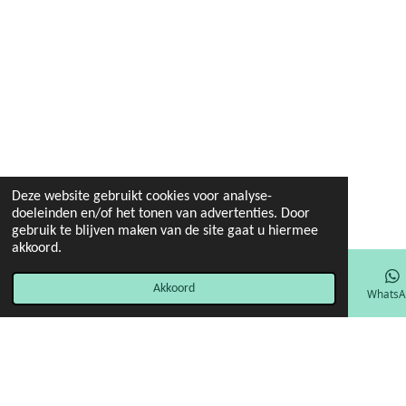
Deze website gebruikt cookies voor analyse-
doeleinden en/of het tonen van advertenties. Door
gebruik te blijven maken van de site gaat u hiermee
akkoord.
Akkoord
E-mailadres
Facebook
WhatsA