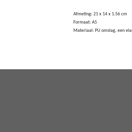
Afmeting: 21 x 14 x 1.56 cm
Formaat: A5
Materiaal: PU omslag, een elas