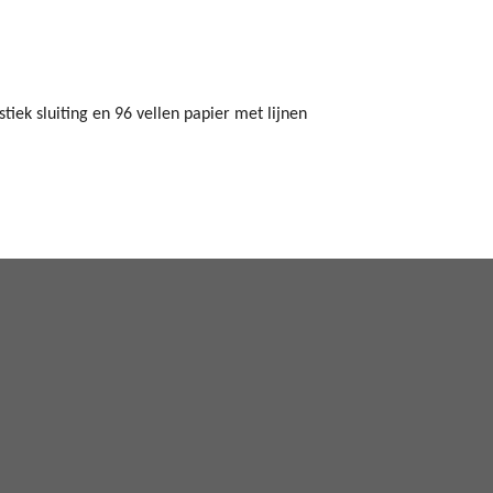
tiek sluiting en 96 vellen papier met lijnen