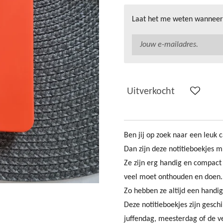
Laat het me weten wanneer 
Uitverkocht
Ben jij op zoek naar een leuk 
Dan zijn deze notitieboekjes 
Ze zijn erg handig en compact 
veel moet onthouden en doen.
Zo hebben ze altijd een handig
Deze notitieboekjes zijn gesch
juffendag, meesterdag of de ve