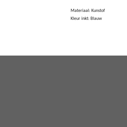
Materiaal: Kunstof
Kleur inkt: Blauw