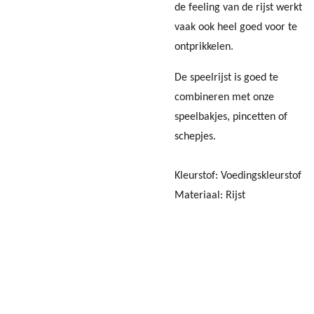
de feeling van de rijst werkt
vaak ook heel goed voor te
ontprikkelen.
De speelrijst is goed te
combineren met onze
speelbakjes, pincetten of
schepjes.
Kleurstof: Voedingskleurstof
Materiaal: Rijst