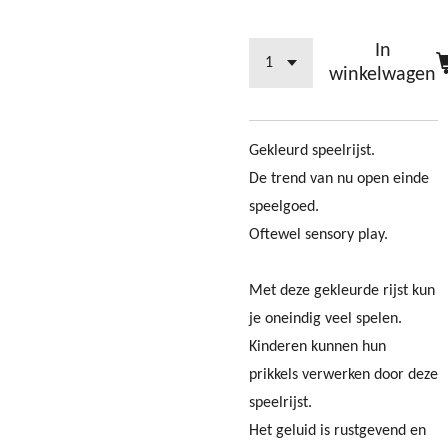
In
winkelwagen
Gekleurd speelrijst.
De trend van nu open einde
speelgoed.
Oftewel sensory play.
Met deze gekleurde rijst kun
je oneindig veel spelen.
Kinderen kunnen hun
prikkels verwerken door deze
speelrijst.
Het geluid is rustgevend en