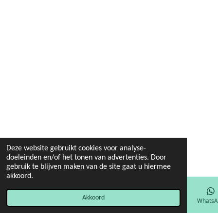
Deze website gebruikt cookies voor analyse-
doeleinden en/of het tonen van advertenties. Door
gebruik te blijven maken van de site gaat u hiermee
akkoord.
Akkoord
E-mailadres
Facebook
WhatsA