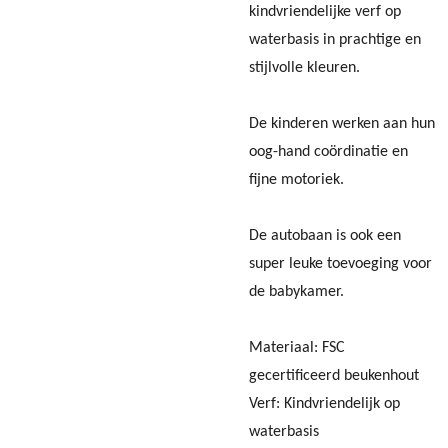
kindvriendelijke verf op
waterbasis in prachtige en
stijlvolle kleuren.
De kinderen werken aan hun
oog-hand coördinatie en
fijne motoriek.
De autobaan is ook een
super leuke toevoeging voor
de babykamer.
Materiaal: FSC
gecertificeerd beukenhout
Verf: Kindvriendelijk op
waterbasis