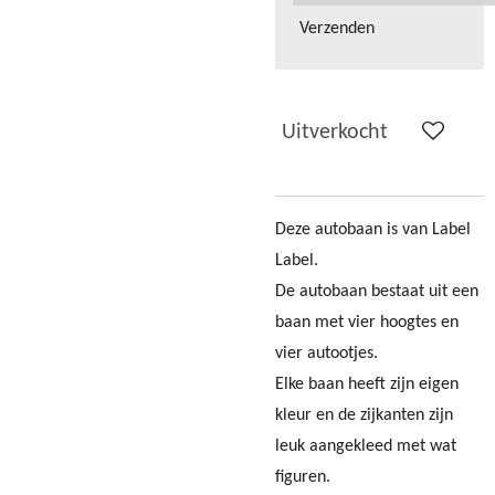
Verzenden
Uitverkocht
Deze autobaan is van Label
Label.
De autobaan bestaat uit een
baan met vier hoogtes en
vier autootjes.
Elke baan heeft zijn eigen
kleur en de zijkanten zijn
leuk aangekleed met wat
figuren.