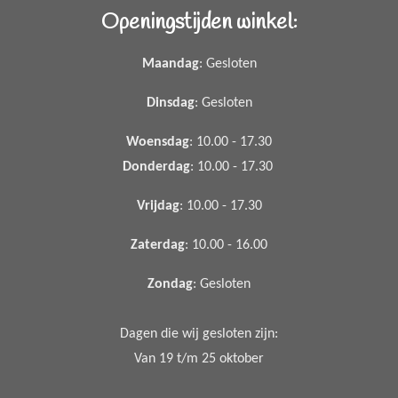
Openingstijden winkel:
Maandag
: Gesloten
Dinsdag
: Gesloten
Woensdag
: 10.00 - 17.30
Donderdag
: 10.00 - 17.30
Vrijdag
: 10.00 - 17.30
Zaterdag
: 10.00 - 16.00
Zondag
: Gesloten
Dagen die wij gesloten zijn:
Van 19 t/m 25 oktober