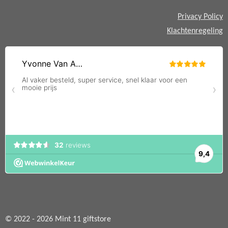
Privacy Policy
Klachtenregeling
© 2022 - 2026 Mint 11 giftstore