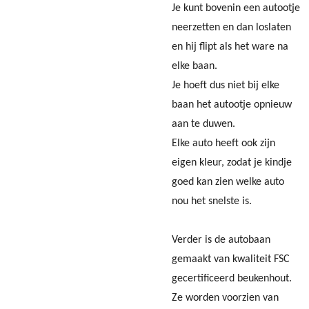
Je kunt bovenin een autootje
neerzetten en dan loslaten
en hij flipt als het ware na
elke baan.
Je hoeft dus niet bij elke
baan het autootje opnieuw
aan te duwen.
Elke auto heeft ook zijn
eigen kleur, zodat je kindje
goed kan zien welke auto
nou het snelste is.
Verder is de autobaan
gemaakt van kwaliteit FSC
gecertificeerd beukenhout.
Ze worden voorzien van