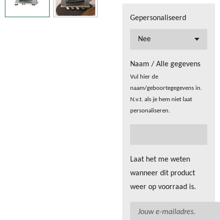
Gepersonaliseerd
Naam / Alle gegevens
Vul hier de
naam/geboortegegevens in.
N.v.t. als je hem niet laat
personaliseren.
Laat het me weten
wanneer dit product
weer op voorraad is.