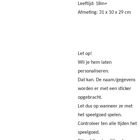
Leeftijd: 18m+
Afmeting: 31 x 10 x 29 cm
Let op!
Wil je hem laten
personaliseren.
Dat kan. De naam/gegevens
worden er met een sticker
opgebracht.
Let dus op wanneer ze met
het speelgoed spelen.
Controleer ten alle tijden het
speelgoed.