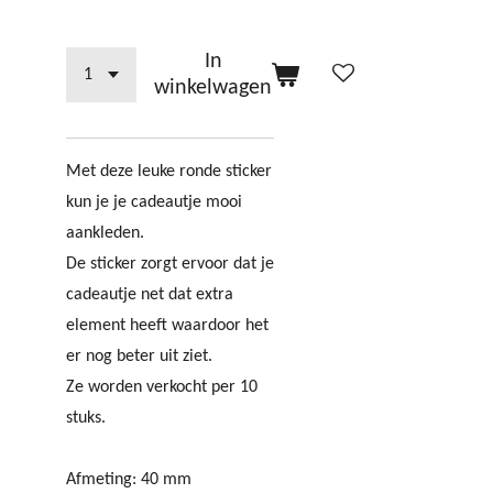
In
winkelwagen
Met deze leuke ronde sticker
kun je je cadeautje mooi
aankleden.
De sticker zorgt ervoor dat je
cadeautje net dat extra
element heeft waardoor het
er nog beter uit ziet.
Ze worden verkocht per 10
stuks.
Afmeting: 40 mm