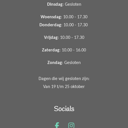
Dinsdag
: Gesloten
Woensdag
: 10.00 - 17.30
Donderdag
: 10.00 - 17.30
Vrijdag
: 10.00 - 17.30
Zaterdag
: 10.00 - 16.00
Zondag
: Gesloten
Dagen die wij gesloten zijn:
Van 19 t/m 25 oktober
Socials