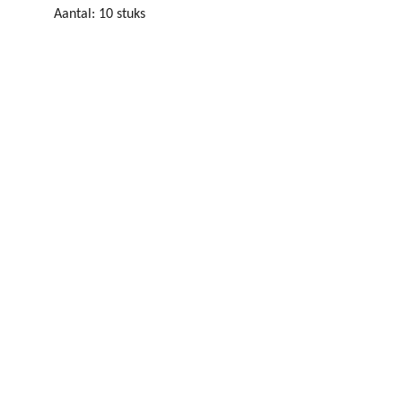
Aantal: 10 stuks