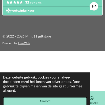
© 2022 - 2026 Mint 11 giftstore
Powered by
JouwWeb
Deze website gebruikt cookies voor analyse-
doeleinden en/of het tonen van advertenties. Door
gebruik te blijven maken van de site gaat u hiermee
akkoord.
Akkoord
E-mailadres
Facebook
WhatsApp