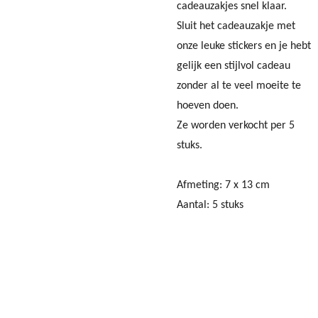
cadeauzakjes snel klaar.
Sluit het cadeauzakje met
onze leuke stickers en je hebt
gelijk een stijlvol cadeau
zonder al te veel moeite te
hoeven doen.
Ze worden verkocht per 5
stuks.
Afmeting: 7 x 13 cm
Aantal: 5 stuks