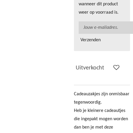
wanneer dit product
weer op voorraad is.
Verzenden
Uitverkocht
Cadeauzakjes zijn onmisbaar
tegenwoordig.
Heb je kleinere cadeautjes
die ingepakt mogen worden
dan ben je met deze