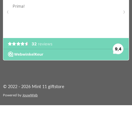
© 2022 - 2026 Mint 11 giftstore
Powered by
JouwWeb