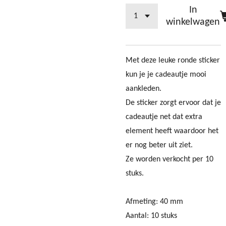
In
winkelwagen
Met deze leuke ronde sticker
kun je je cadeautje mooi
aankleden.
De sticker zorgt ervoor dat je
cadeautje net dat extra
element heeft waardoor het
er nog beter uit ziet.
Ze worden verkocht per 10
stuks.
Afmeting: 40 mm
Aantal: 10 stuks