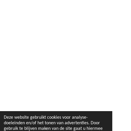
Deze website gebruikt cookies voor analyse-
doeleinden en/of het tonen van advertenties. Door
gebruik te blijven maken van de site gaat u hiermee